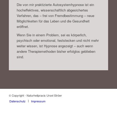
Die von mir praktizierte Autosystemhypnose ist ein
hocheffektives, wissenschaftlich abgesichertes
Verfahren, das – frei von Fremdbestimmung – neue
Möglichkeiten für das Leben und die Gesundheit
eröffnet.
Wenn Sie in einem Problem, sei es körperlich,
psychisch oder emotional, feststecken und nicht mehr
weiter wissen, ist Hypnose angezeigt – auch wenn
andere Therapiemethoden bisher erfolglos geblieben
sind.
© Copyright - Naturheilpraxis Ursel Ströer
Datenschutz
Impressum