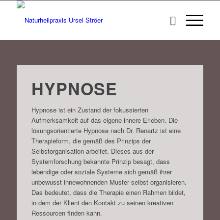
HYPNOSE
Hypnose ist ein Zustand der fokussierten
Aufmerksamkeit auf das eigene innere Erleben. Die
lösungsorientierte Hypnose nach Dr. Renartz ist eine
Therapieform, die gemäß des Prinzips der
Selbstorganisation arbeitet. Dieses aus der
Systemforschung bekannte Prinzip besagt, dass
lebendige oder soziale Systeme sich gemäß ihrer
unbewusst innewohnenden Muster selbst organisieren.
Das bedeutet, dass die Therapie einen Rahmen bildet,
in dem der Klient den Kontakt zu seinen kreativen
Ressourcen finden kann.