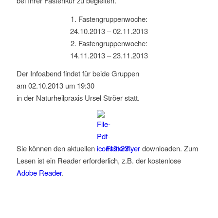
bei Ihrer Fastenkur zu begleiten.
1. Fastengruppenwoche:
24.10.2013 – 02.11.2013
2. Fastengruppenwoche:
14.11.2013 – 23.11.2013
Der Infoabend findet für beide Gruppen
am 02.10.2013 um 19:30
in der Naturheilpraxis Ursel Ströer statt.
Sie können den aktuellen
Fastenflyer
downloaden. Zum
Lesen ist ein Reader erforderlich, z.B. der kostenlose
Adobe Reader
.